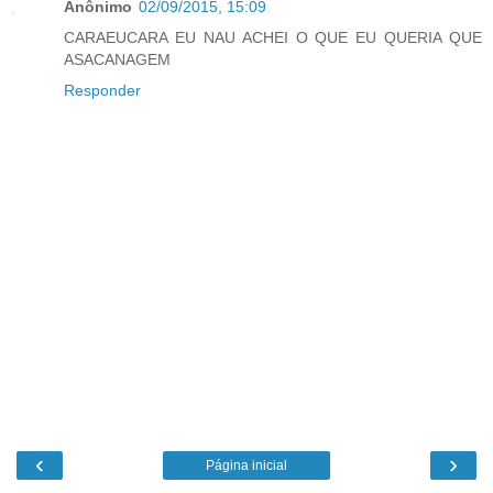
Anônimo
02/09/2015, 15:09
CARAEUCARA EU NAU ACHEI O QUE EU QUERIA QUE
ASACANAGEM
Responder
‹
›
Página inicial