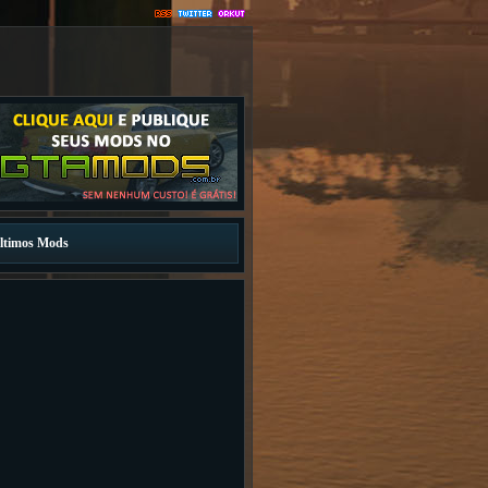
ltimos Mods