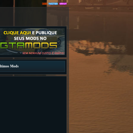
ltimos Mods