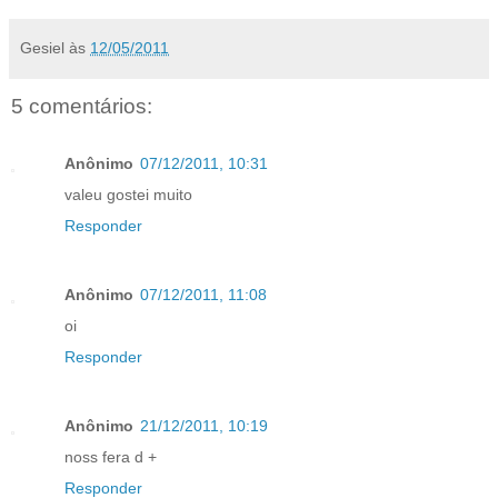
Gesiel
às
12/05/2011
5 comentários:
Anônimo
07/12/2011, 10:31
valeu gostei muito
Responder
Anônimo
07/12/2011, 11:08
oi
Responder
Anônimo
21/12/2011, 10:19
noss fera d +
Responder