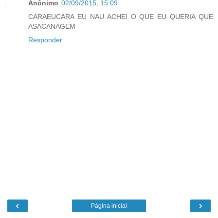
Anônimo
02/09/2015, 15:09
CARAEUCARA EU NAU ACHEI O QUE EU QUERIA QUE
ASACANAGEM
Responder
‹
›
Página inicial