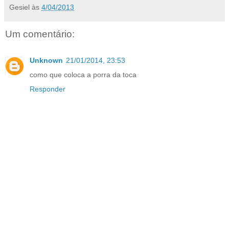
Gesiel
às
4/04/2013
Um comentário:
Unknown
21/01/2014, 23:53
como que coloca a porra da toca
Responder